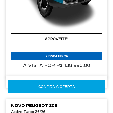
APROVEITE!
PESSOA FÍSICA
À VISTA POR R$ 138.990,00
CONFIRA A OFERTA
NOVO PEUGEOT 208
Active Turbo 26/26