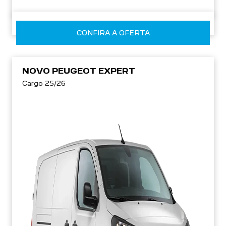
CONFIRA A OFERTA
NOVO PEUGEOT EXPERT
Cargo 25/26