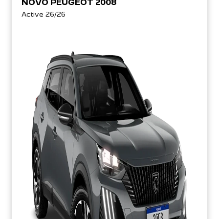
NOVO PEUGEOT 2008
Active 26/26