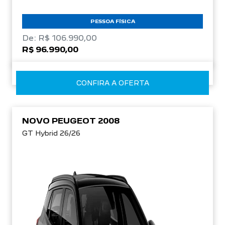
PESSOA FÍSICA
De: R$ 106.990,00
R$ 96.990,00
CONFIRA A OFERTA
NOVO PEUGEOT 2008
GT Hybrid 26/26