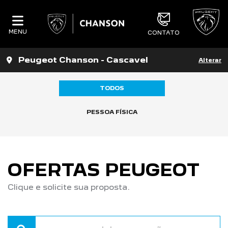
MENU
CONTATO
Peugeot Chanson - Cascavel
Alterar
TODOS
PESSOA FÍSICA
OFERTAS PEUGEOT
Clique e solicite sua proposta.