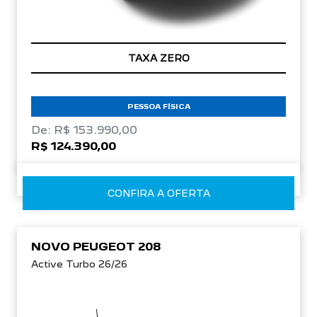
TAXA ZERO
PESSOA FÍSICA
De: R$ 153.990,00
R$ 124.390,00
CONFIRA A OFERTA
NOVO PEUGEOT 208
Active Turbo 26/26