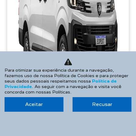
Para otimizar sua experiência durante a navegação,
fazemos uso de nossa Política de Cookies e para proteger
seus dados pessoais respeitamos nossa
Política de
Privacidade
. Ao seguir com a navegação e visita você
concorda com nossas Políticas.
Aceitar
Recusar
APROVEITE!
PESSOA FÍSICA