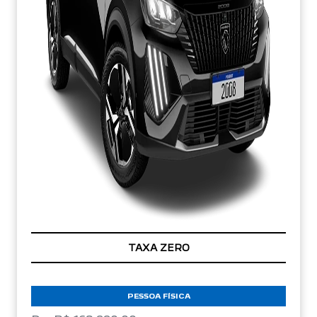
TAXA ZERO
PESSOA FÍSICA