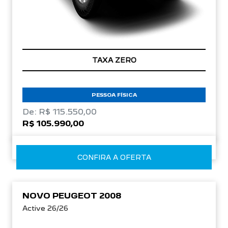
TAXA ZERO
PESSOA FÍSICA
De: R$ 115.550,00
R$ 105.990,00
CONFIRA A OFERTA
NOVO PEUGEOT 2008
Active 26/26