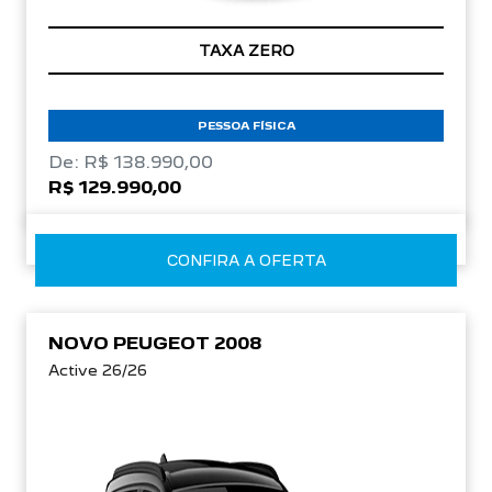
TAXA ZERO
PESSOA FÍSICA
De: R$ 138.990,00
R$ 129.990,00
CONFIRA A OFERTA
NOVO PEUGEOT 2008
Active 26/26