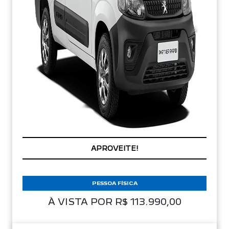
APROVEITE!
PESSOA FÍSICA
À VISTA POR R$ 113.990,00