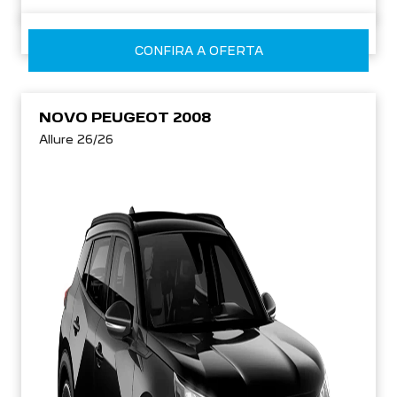
CONFIRA A OFERTA
NOVO PEUGEOT 2008
Allure 26/26