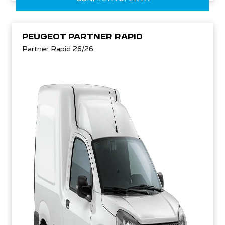
PEUGEOT PARTNER RAPID
Partner Rapid 26/26