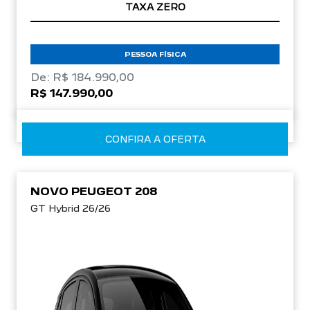
TAXA ZERO
PESSOA FÍSICA
De: R$ 184.990,00
R$ 147.990,00
CONFIRA A OFERTA
NOVO PEUGEOT 208
GT Hybrid 26/26