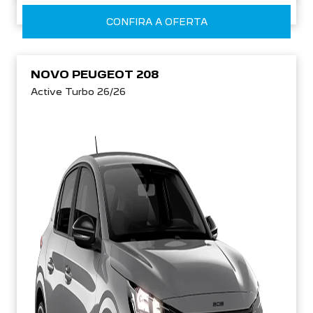
CONFIRA A OFERTA
NOVO PEUGEOT 208
Active Turbo 26/26