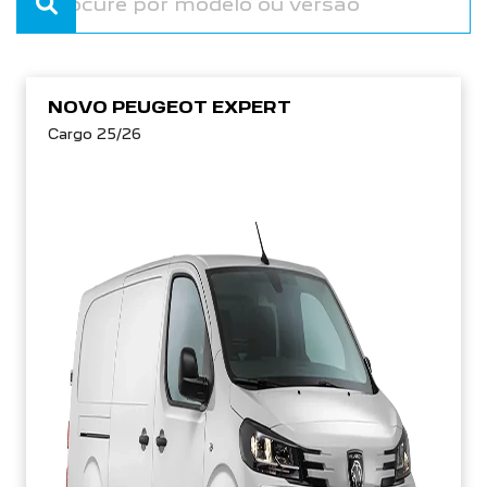
NOVO PEUGEOT EXPERT
Cargo 25/26