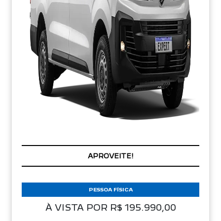
APROVEITE!
PESSOA FÍSICA
À VISTA POR R$ 195.990,00