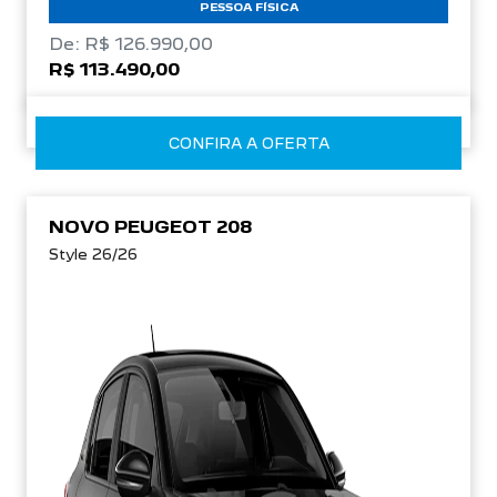
PESSOA FÍSICA
De: R$ 126.990,00
R$ 113.490,00
CONFIRA A OFERTA
NOVO PEUGEOT 208
Style 26/26