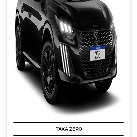
TAXA ZERO