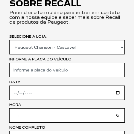
SOBRE RECALL
Preencha o formulário para entrar em contato
com a nossa equipe e saber mais sobre Recall
de produtos da Peugeot.
SELECIONE A LOJA:
INFORME A PLACA DO VEÍCULO
DATA
HORA
NOME COMPLETO