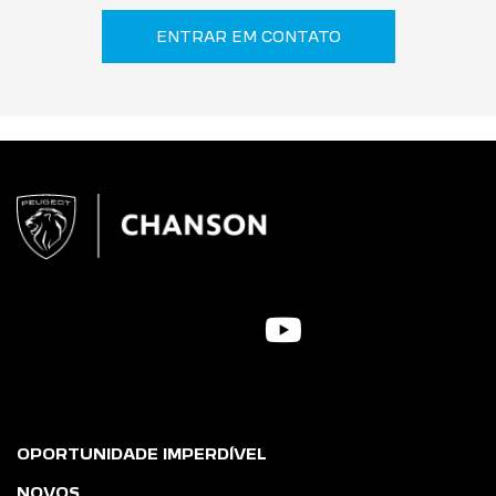
ENTRAR EM CONTATO
OPORTUNIDADE IMPERDÍVEL
NOVOS