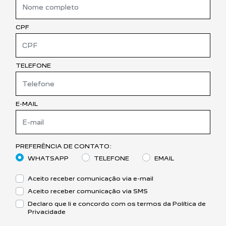
CPF
TELEFONE
E-MAIL
PREFERÊNCIA DE CONTATO:
WHATSAPP
TELEFONE
EMAIL
Aceito receber comunicação via e-mail
Aceito receber comunicação via SMS
Declaro que li e concordo com os termos da
Política de
Privacidade