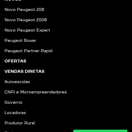
Novo Peugeot 208
Novo Peugeot 2008
Novo Peugeot Expert
Peugeot Boxer
Peugeot Partner Rapid
OFERTAS
VENDAS DIRETAS
Autoescolas
CNPJ e Microempreendedores
Governo
Locadoras
Produtor Rural