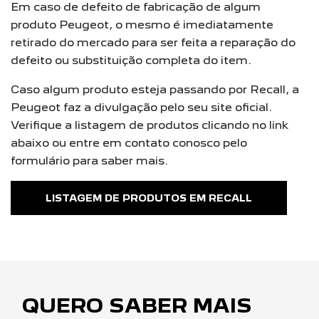
Em caso de defeito de fabricação de algum
produto Peugeot, o mesmo é imediatamente
retirado do mercado para ser feita a reparação do
defeito ou substituição completa do item.
Caso algum produto esteja passando por Recall, a
Peugeot faz a divulgação pelo seu site oficial.
Verifique a listagem de produtos clicando no link
abaixo ou entre em contato conosco pelo
formulário para saber mais.
LISTAGEM DE PRODUTOS EM RECALL
QUERO SABER MAIS