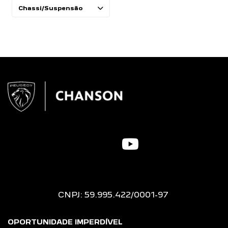
Chassi/Suspensão
CNPJ: 59.995.422/0001-97
OPORTUNIDADE IMPERDÍVEL