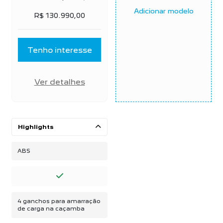
Adicionar modelo
R$ 130.990,00
Tenho interesse
Ver detalhes
Highlights
ABS
4 ganchos para amarração
de carga na caçamba