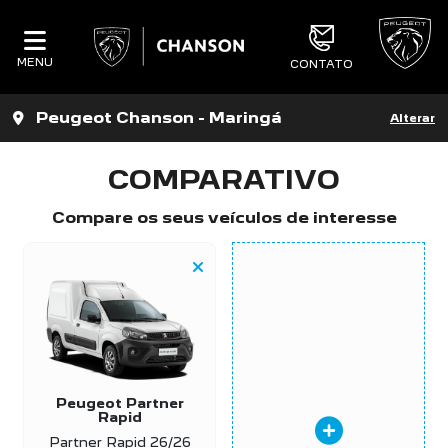
MENU
CONTATO
Peugeot Chanson - Maringá
Alterar
COMPARATIVO
Compare os seus veículos de interesse
Peugeot Partner
Rapid
Partner Rapid 26/26