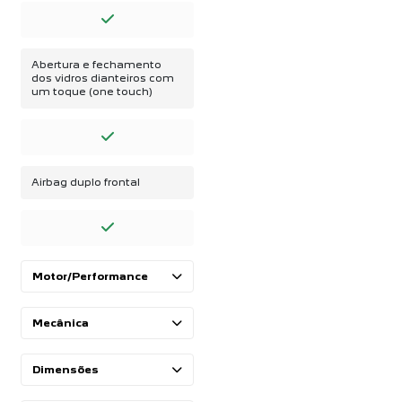
Abertura e fechamento
dos vidros dianteiros com
um toque (one touch)
Airbag duplo frontal
Motor/Performance
Mecânica
Dimensões