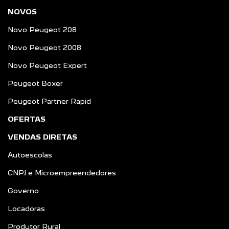
NOVOS
Novo Peugeot 208
Novo Peugeot 2008
Novo Peugeot Expert
Peugeot Boxer
Peugeot Partner Rapid
OFERTAS
VENDAS DIRETAS
Autoescolas
CNPJ e Microempreendedores
Governo
Locadoras
Produtor Rural