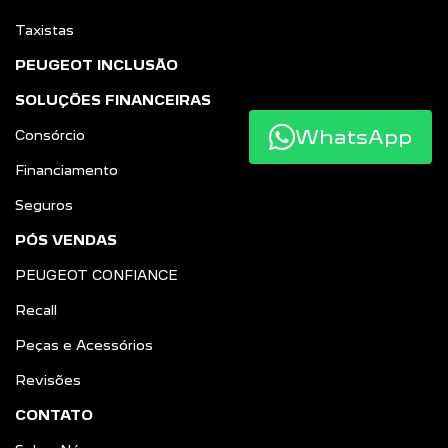
Taxistas
PEUGEOT INCLUSÃO
SOLUÇÕES FINANCEIRAS
WhatsApp
Consórcio
Financiamento
Seguros
PÓS VENDAS
PEUGEOT CONFIANCE
Recall
Peças e Acessórios
Revisões
CONTATO