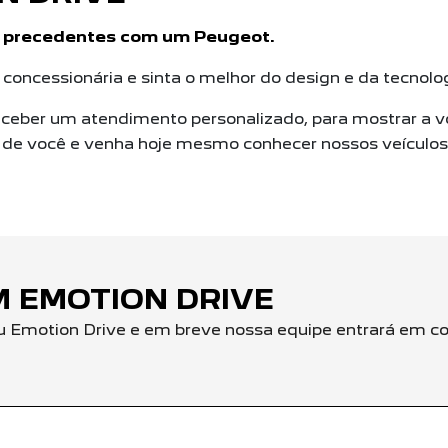
m precedentes com um Peugeot.
concessionária e sinta o melhor do design e da tecnol
ceber um atendimento personalizado, para mostrar a v
o de você e venha hoje mesmo conhecer nossos veículos
 EMOTION DRIVE
u Emotion Drive e em breve nossa equipe entrará em co