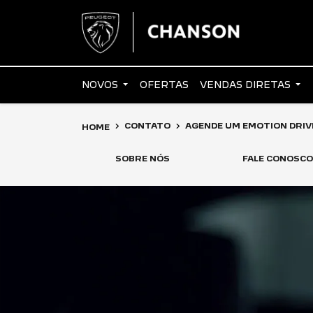
NOVOS
OFERTAS
VENDAS DIRETAS
CONTATO
AGENDE UM EMOTION DRIV
HOME
SOBRE NÓS
FALE CONOSCO