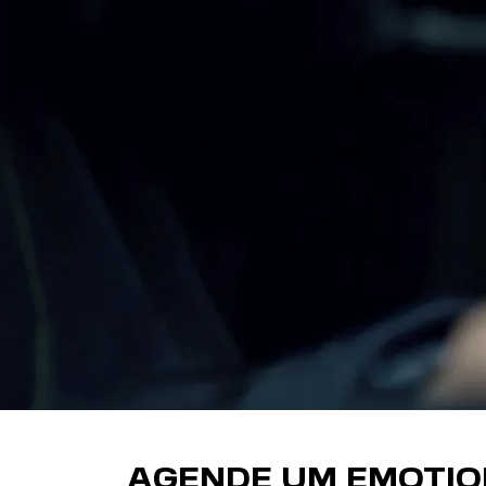
AGENDE UM EMOTIO