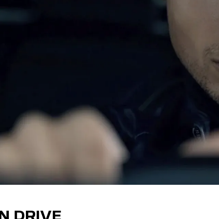
N DRIVE