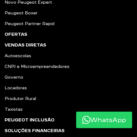
Novo Peugeot Expert
Peugeot Boxer
Peugeot Partner Rapid
OFERTAS
VENDAS DIRETAS
Autoescolas
CNPJ e Microempreendedores
Governo
Locadoras
Produtor Rural
Taxistas
WhatsApp
PEUGEOT INCLUSÃO
SOLUÇÕES FINANCEIRAS