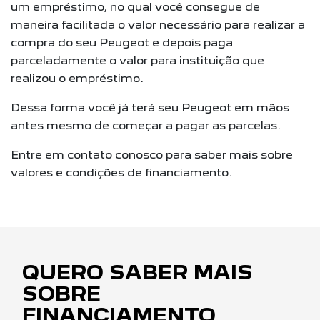
um empréstimo, no qual você consegue de
maneira facilitada o valor necessário para realizar a
compra do seu Peugeot e depois paga
parceladamente o valor para instituição que
realizou o empréstimo.
Dessa forma você já terá seu Peugeot em mãos
antes mesmo de começar a pagar as parcelas.
Entre em contato conosco para saber mais sobre
valores e condições de financiamento.
QUERO SABER MAIS
SOBRE
FINANCIAMENTO