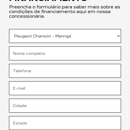
Preencha o formulário para saber mais sobre as
condições de financiamento aqui em nossa
concessionária.