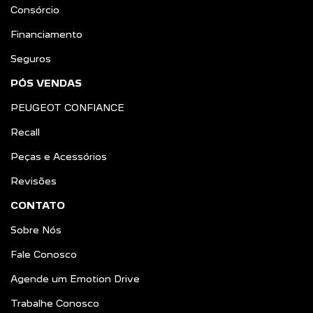
Consórcio
Financiamento
Seguros
PÓS VENDAS
PEUGEOT CONFIANCE
Recall
Peças e Acessórios
Revisões
CONTATO
Sobre Nós
Fale Conosco
Agende um Emotion Drive
Trabalhe Conosco