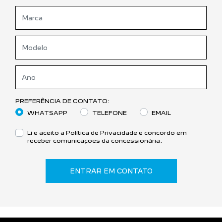
PREFERÊNCIA DE CONTATO:
WHATSAPP
TELEFONE
EMAIL
Li e aceito a
Política de Privacidade
e concordo em
receber comunicações da concessionária.
ENTRAR EM CONTATO