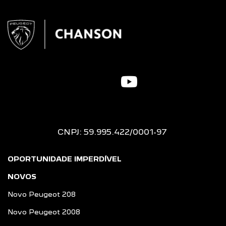
CNPJ: 59.995.422/0001-97
OPORTUNIDADE IMPERDÍVEL
NOVOS
Novo Peugeot 208
Novo Peugeot 2008