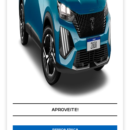
APROVEITE!
PESSOA FÍSICA