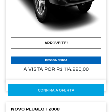
APROVEITE!
PESSOA FÍSICA
À VISTA POR R$ 114.990,00
CONFIRA A OFERTA
NOVO PEUGEOT 2008