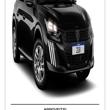
APROVEITE!