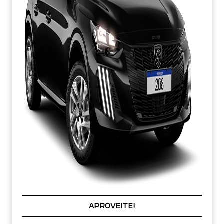
APROVEITE!