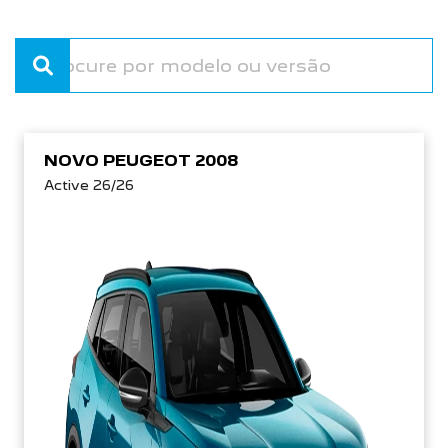
NOVO PEUGEOT 2008
Active 26/26