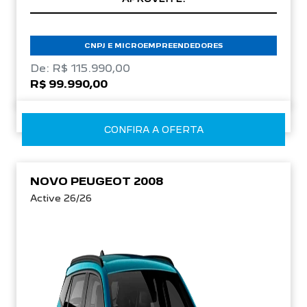
CNPJ E MICROEMPREENDEDORES
De: R$ 115.990,00
R$ 99.990,00
CONFIRA A OFERTA
NOVO PEUGEOT 2008
Active 26/26