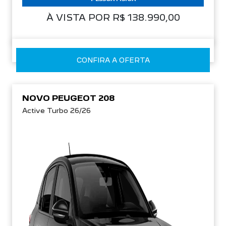
À VISTA POR R$ 138.990,00
CONFIRA A OFERTA
NOVO PEUGEOT 208
Active Turbo 26/26