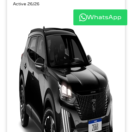
Active 26/26
WhatsApp