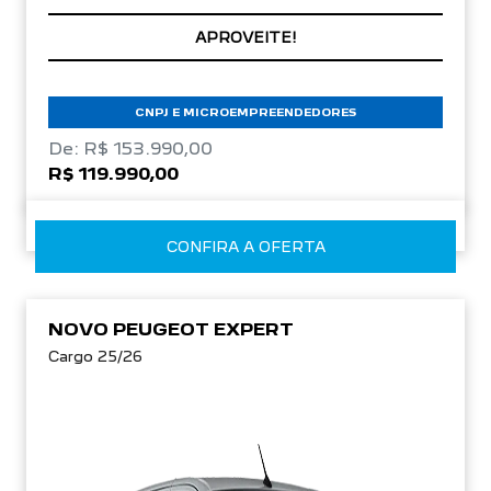
APROVEITE!
CNPJ E MICROEMPREENDEDORES
De: R$ 153.990,00
R$ 119.990,00
CONFIRA A OFERTA
NOVO PEUGEOT EXPERT
Cargo 25/26