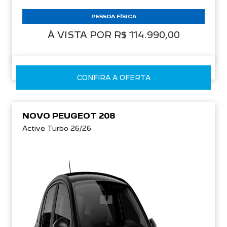
PESSOA FÍSICA
À VISTA POR R$ 114.990,00
CONFIRA A OFERTA
NOVO PEUGEOT 208
Active Turbo 26/26