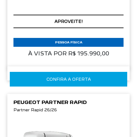
APROVEITE!
PESSOA FÍSICA
À VISTA POR R$ 195.990,00
CONFIRA A OFERTA
PEUGEOT PARTNER RAPID
Partner Rapid 26/26