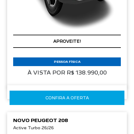
APROVEITE!
PESSOA FÍSICA
À VISTA POR R$ 138.990,00
CONFIRA A OFERTA
NOVO PEUGEOT 208
Active Turbo 26/26