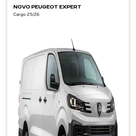
NOVO PEUGEOT EXPERT
Cargo 25/26