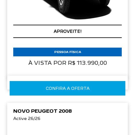
APROVEITE!
PESSOA FÍSICA
À VISTA POR R$ 113.990,00
CONFIRA A OFERTA
NOVO PEUGEOT 2008
Active 26/26