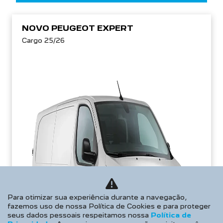
NOVO PEUGEOT EXPERT
Cargo 25/26
Para otimizar sua experiência durante a navegação,
fazemos uso de nossa Política de Cookies e para proteger
seus dados pessoais respeitamos nossa
Política de