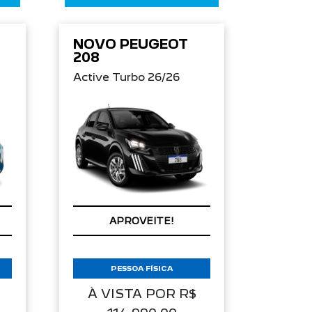
NOVO PEUGEOT
208
Active Turbo 26/26
APROVEITE!
PESSOA FÍSICA
À VISTA POR R$