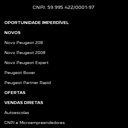
CNPJ: 59.995.422/0001-97
OPORTUNIDADE IMPERDÍVEL
NOVOS
Novo Peugeot 208
Novo Peugeot 2008
Novo Peugeot Expert
Peugeot Boxer
Peugeot Partner Rapid
OFERTAS
VENDAS DIRETAS
Autoescolas
CNPJ e Microempreendedores