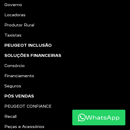
Governo
Locadoras
Produtor Rural
Taxistas
PEUGEOT INCLUSÃO
SOLUÇÕES FINANCEIRAS
Consórcio
Financiamento
Seguros
PÓS VENDAS
PEUGEOT CONFIANCE
WhatsApp
Recall
Peças e Acessórios