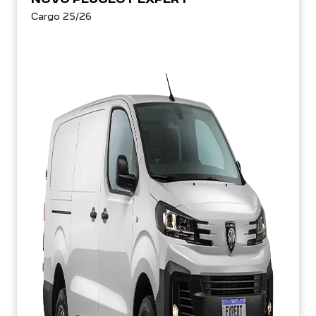
Cargo 25/26