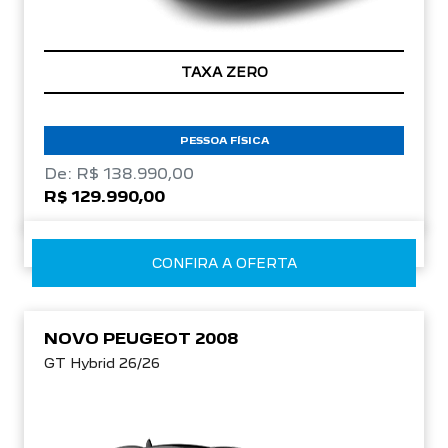
TAXA ZERO
PESSOA FÍSICA
De: R$ 138.990,00
R$ 129.990,00
CONFIRA A OFERTA
NOVO PEUGEOT 2008
GT Hybrid 26/26