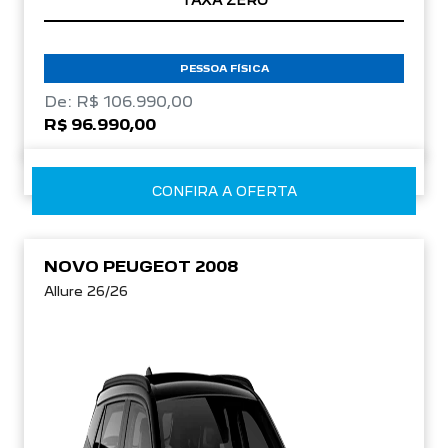
TAXA ZERO
PESSOA FÍSICA
De: R$ 106.990,00
R$ 96.990,00
CONFIRA A OFERTA
NOVO PEUGEOT 2008
Allure 26/26