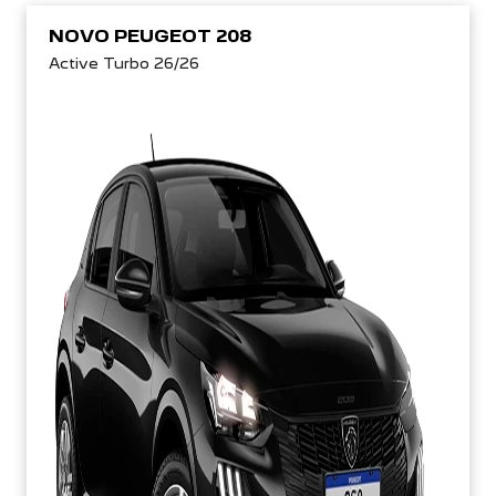
NOVO PEUGEOT 208
Active Turbo 26/26