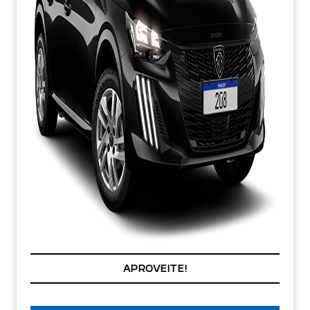
APROVEITE!