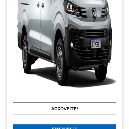
APROVEITE!
PESSOA FÍSICA