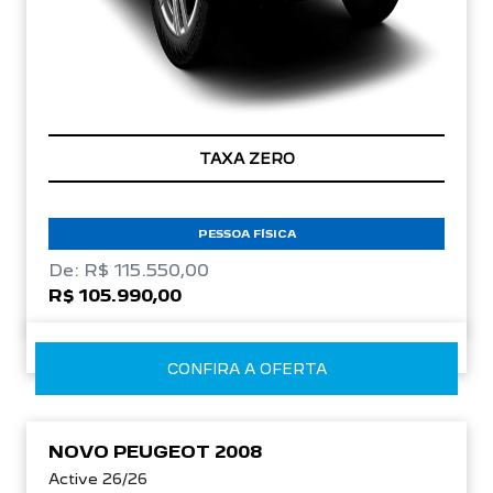
TAXA ZERO
PESSOA FÍSICA
De: R$ 115.550,00
R$ 105.990,00
CONFIRA A OFERTA
NOVO PEUGEOT 2008
Active 26/26