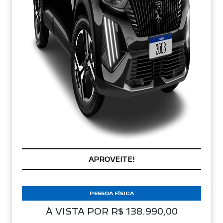
APROVEITE!
PESSOA FÍSICA
À VISTA POR R$ 138.990,00