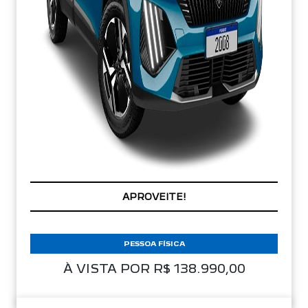
APROVEITE!
PESSOA FÍSICA
À VISTA POR R$ 138.990,00