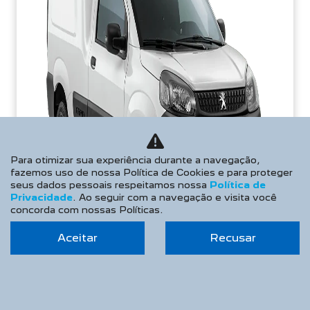
Para otimizar sua experiência durante a navegação,
fazemos uso de nossa Política de Cookies e para proteger
seus dados pessoais respeitamos nossa
Política de
Privacidade
. Ao seguir com a navegação e visita você
concorda com nossas Políticas.
Aceitar
Recusar
APROVEITE!