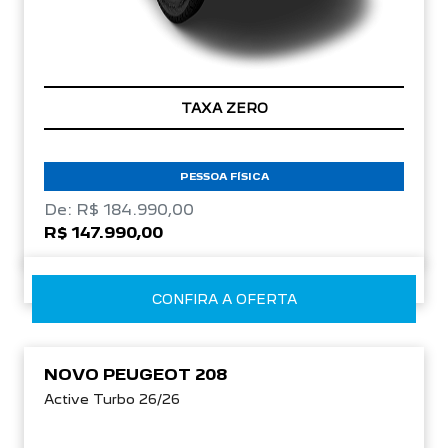
TAXA ZERO
PESSOA FÍSICA
De: R$ 184.990,00
R$ 147.990,00
CONFIRA A OFERTA
NOVO PEUGEOT 208
Active Turbo 26/26