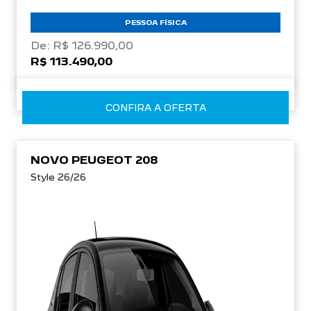
PESSOA FÍSICA
De: R$ 126.990,00
R$ 113.490,00
CONFIRA A OFERTA
NOVO PEUGEOT 208
Style 26/26