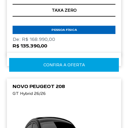
TAXA ZERO
PESSOA FÍSICA
De: R$ 168.990,00
R$ 135.390,00
CONFIRA A OFERTA
NOVO PEUGEOT 208
GT Hybrid 26/26