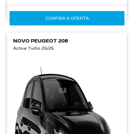
CONFIRA A OFERTA
NOVO PEUGEOT 208
Active Turbo 26/26