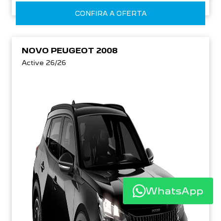
CONFIRA A OFERTA
NOVO PEUGEOT 2008
Active 26/26
WhatsApp