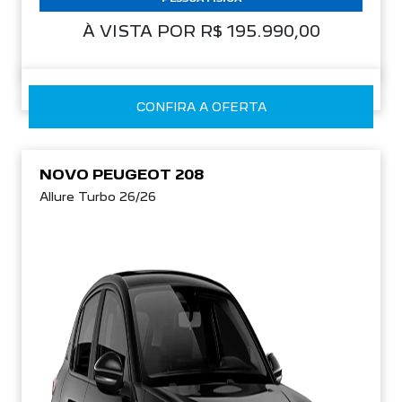
À VISTA POR R$ 195.990,00
CONFIRA A OFERTA
NOVO PEUGEOT 208
Allure Turbo 26/26