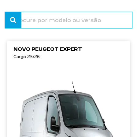
NOVO PEUGEOT EXPERT
Cargo 25/26