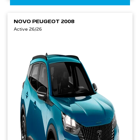
NOVO PEUGEOT 2008
Active 26/26