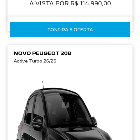
À VISTA POR R$ 114.990,00
CONFIRA A OFERTA
NOVO PEUGEOT 208
Active Turbo 26/26