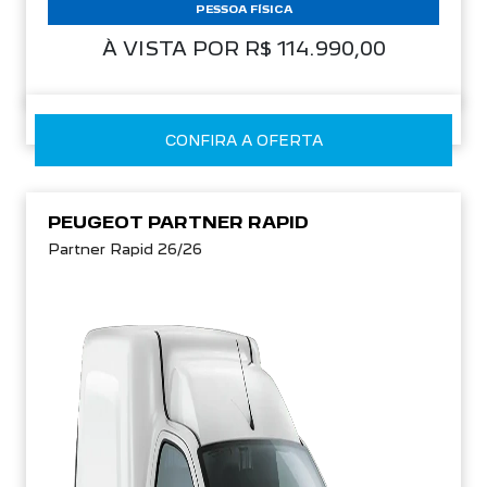
PESSOA FÍSICA
À VISTA POR R$ 114.990,00
CONFIRA A OFERTA
PEUGEOT PARTNER RAPID
Partner Rapid 26/26