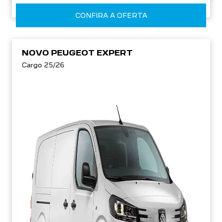
CONFIRA A OFERTA
NOVO PEUGEOT EXPERT
Cargo 25/26