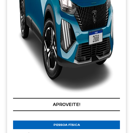
APROVEITE!
PESSOA FÍSICA