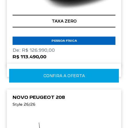
TAXA ZERO
PESSOA FÍSICA
De: R$ 126.990,00
R$ 113.490,00
CONFIRA A OFERTA
NOVO PEUGEOT 208
Style 26/26