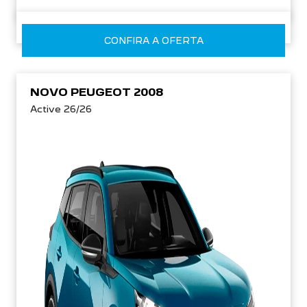
CONFIRA A OFERTA
NOVO PEUGEOT 2008
Active 26/26