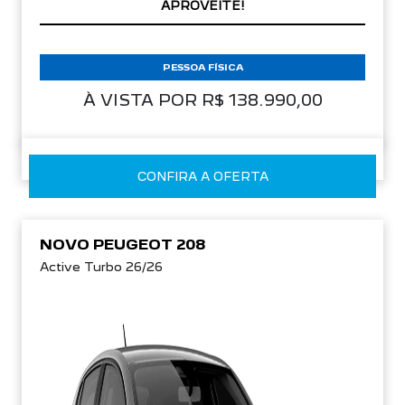
APROVEITE!
PESSOA FÍSICA
À VISTA POR R$ 138.990,00
CONFIRA A OFERTA
NOVO PEUGEOT 208
Active Turbo 26/26