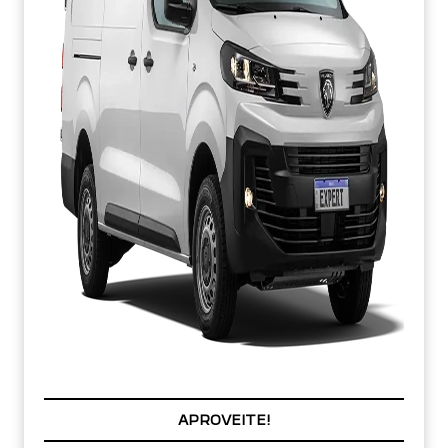
APROVEITE!