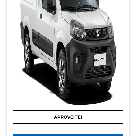
APROVEITE!