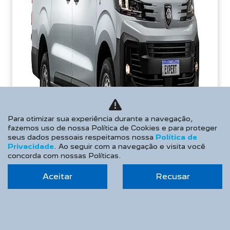
Para otimizar sua experiência durante a navegação,
fazemos uso de nossa Política de Cookies e para proteger
seus dados pessoais respeitamos nossa
Política de
Privacidade
. Ao seguir com a navegação e visita você
concorda com nossas Políticas.
Aceitar
Recusar
APROVEITE!
PESSOA FÍSICA