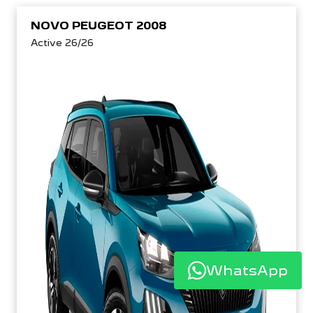
NOVO PEUGEOT 2008
Active 26/26
WhatsApp