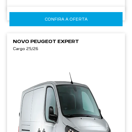
CONFIRA A OFERTA
NOVO PEUGEOT EXPERT
Cargo 25/26