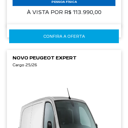
PESSOA FÍSICA
À VISTA POR R$ 113.990,00
CONFIRA A OFERTA
NOVO PEUGEOT EXPERT
Cargo 25/26