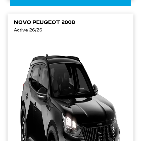
NOVO PEUGEOT 2008
Active 26/26