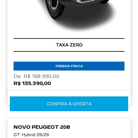
TAXA ZERO
PESSOA FÍSICA
De: R$ 168.990,00
R$ 135.390,00
CONFIRA A OFERTA
NOVO PEUGEOT 208
GT Hybrid 26/26