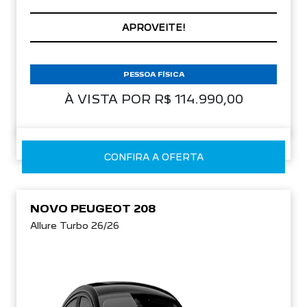
APROVEITE!
PESSOA FÍSICA
À VISTA POR R$ 114.990,00
CONFIRA A OFERTA
NOVO PEUGEOT 208
Allure Turbo 26/26