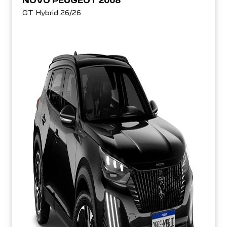
NOVO PEUGEOT 2008
GT Hybrid 26/26