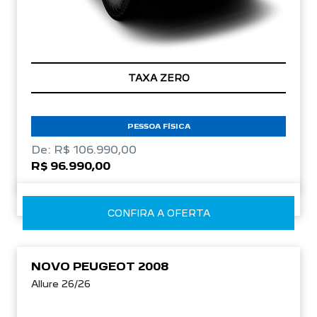
TAXA ZERO
PESSOA FÍSICA
De: R$ 106.990,00
R$ 96.990,00
CONFIRA A OFERTA
NOVO PEUGEOT 2008
Allure 26/26