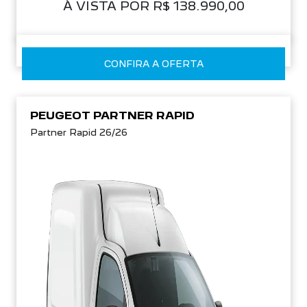
À VISTA POR R$ 138.990,00
CONFIRA A OFERTA
PEUGEOT PARTNER RAPID
Partner Rapid 26/26