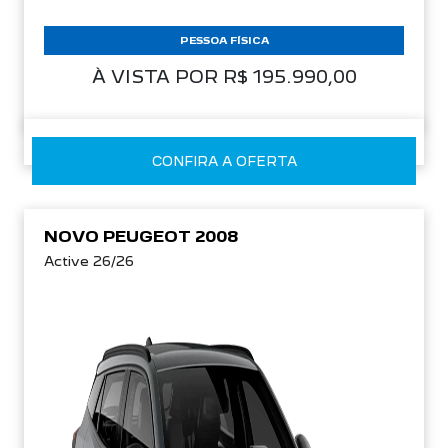
PESSOA FÍSICA
À VISTA POR R$ 195.990,00
CONFIRA A OFERTA
NOVO PEUGEOT 2008
Active 26/26