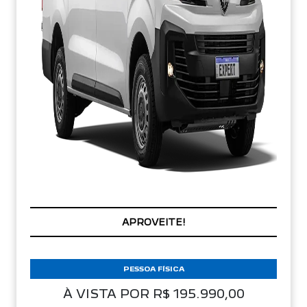
APROVEITE!
PESSOA FÍSICA
À VISTA POR R$ 195.990,00