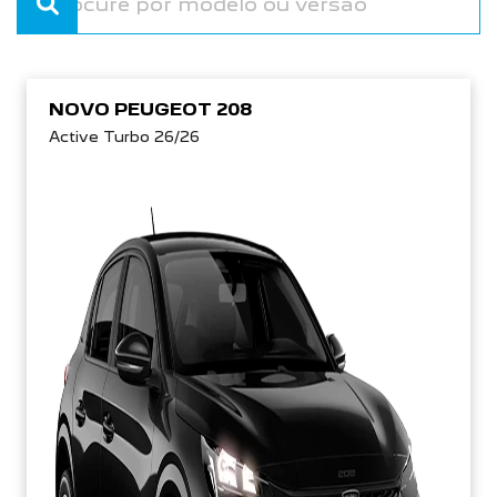
NOVO PEUGEOT 208
Active Turbo 26/26