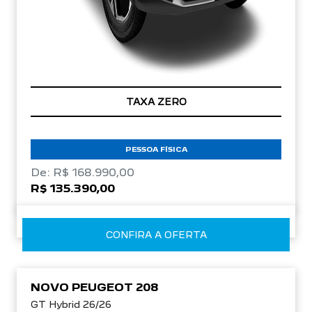
TAXA ZERO
PESSOA FÍSICA
De: R$ 168.990,00
R$ 135.390,00
CONFIRA A OFERTA
NOVO PEUGEOT 208
GT Hybrid 26/26