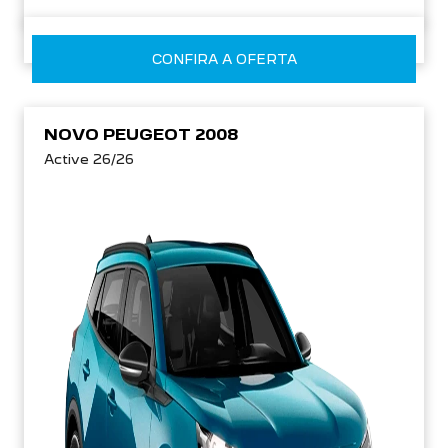
CONFIRA A OFERTA
NOVO PEUGEOT 2008
Active 26/26