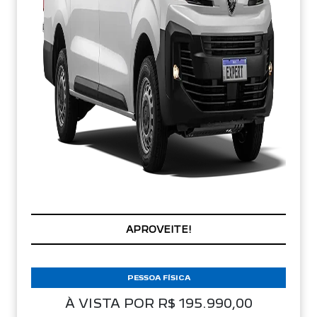
APROVEITE!
PESSOA FÍSICA
À VISTA POR R$ 195.990,00