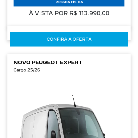
PESSOA FÍSICA
À VISTA POR R$ 113.990,00
CONFIRA A OFERTA
NOVO PEUGEOT EXPERT
Cargo 25/26