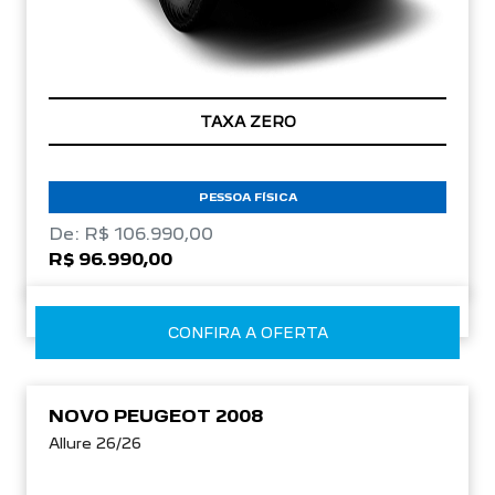
TAXA ZERO
PESSOA FÍSICA
De: R$ 106.990,00
R$ 96.990,00
CONFIRA A OFERTA
NOVO PEUGEOT 2008
Allure 26/26