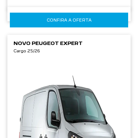
CONFIRA A OFERTA
NOVO PEUGEOT EXPERT
Cargo 25/26