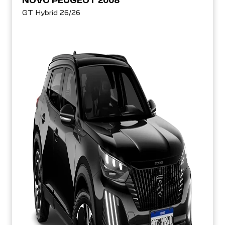
NOVO PEUGEOT 2008
GT Hybrid 26/26