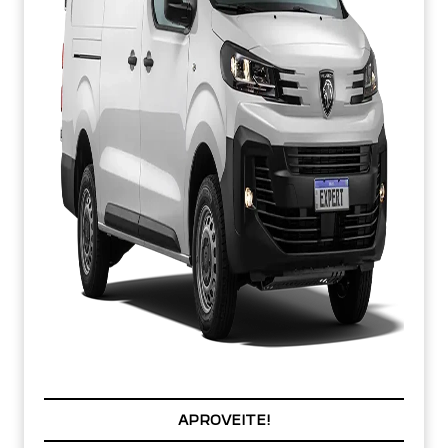
APROVEITE!