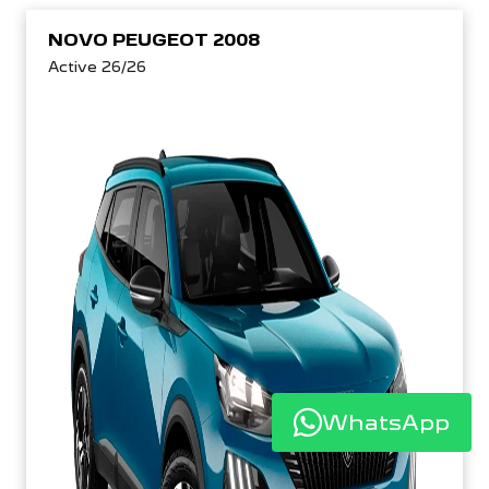
NOVO PEUGEOT 2008
Active 26/26
WhatsApp