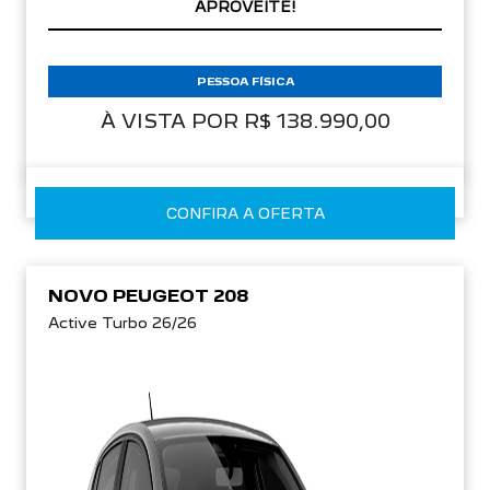
APROVEITE!
PESSOA FÍSICA
À VISTA POR R$ 138.990,00
CONFIRA A OFERTA
NOVO PEUGEOT 208
Active Turbo 26/26