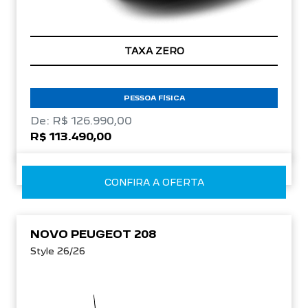
TAXA ZERO
PESSOA FÍSICA
De: R$ 126.990,00
R$ 113.490,00
CONFIRA A OFERTA
NOVO PEUGEOT 208
Style 26/26