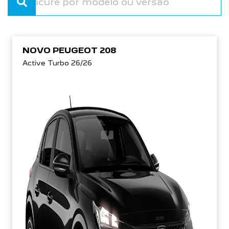
NOVO PEUGEOT 208
Active Turbo 26/26