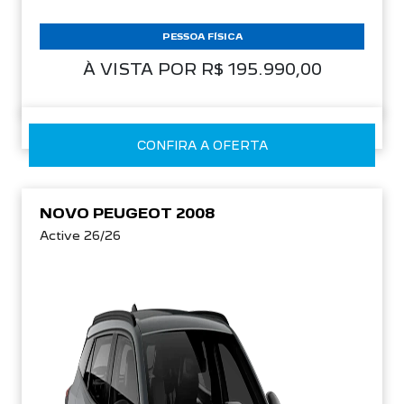
PESSOA FÍSICA
À VISTA POR R$ 195.990,00
CONFIRA A OFERTA
NOVO PEUGEOT 2008
Active 26/26