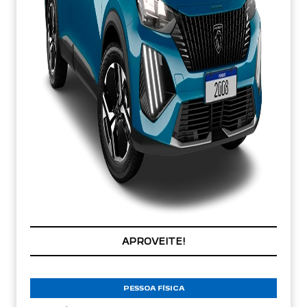
APROVEITE!
PESSOA FÍSICA