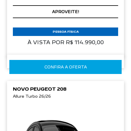
APROVEITE!
PESSOA FÍSICA
À VISTA POR R$ 114.990,00
CONFIRA A OFERTA
NOVO PEUGEOT 208
Allure Turbo 26/26