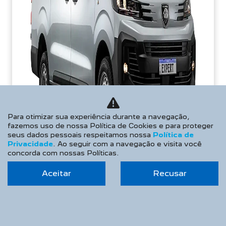
Para otimizar sua experiência durante a navegação,
fazemos uso de nossa Política de Cookies e para proteger
seus dados pessoais respeitamos nossa
Política de
Privacidade
. Ao seguir com a navegação e visita você
concorda com nossas Políticas.
Aceitar
Recusar
APROVEITE!
PESSOA FÍSICA