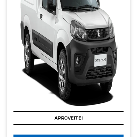
APROVEITE!