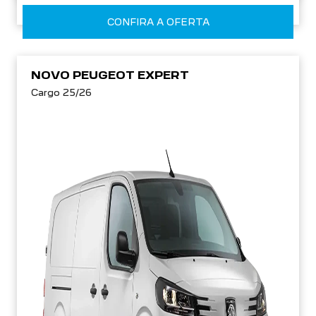
CONFIRA A OFERTA
NOVO PEUGEOT EXPERT
Cargo 25/26