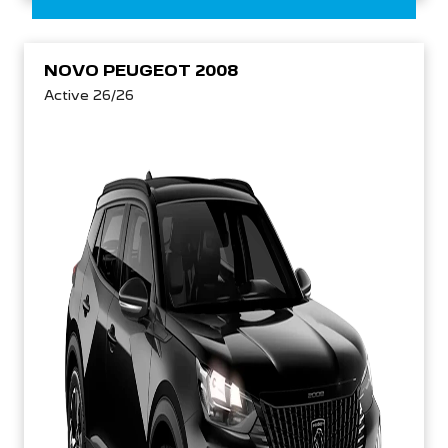
NOVO PEUGEOT 2008
Active 26/26