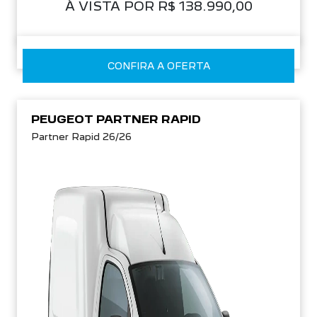
À VISTA POR R$ 138.990,00
CONFIRA A OFERTA
PEUGEOT PARTNER RAPID
Partner Rapid 26/26