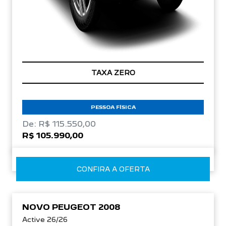
TAXA ZERO
PESSOA FÍSICA
De: R$ 115.550,00
R$ 105.990,00
CONFIRA A OFERTA
NOVO PEUGEOT 2008
Active 26/26