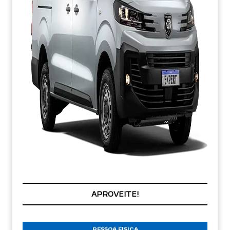
APROVEITE!
PESSOA FÍSICA