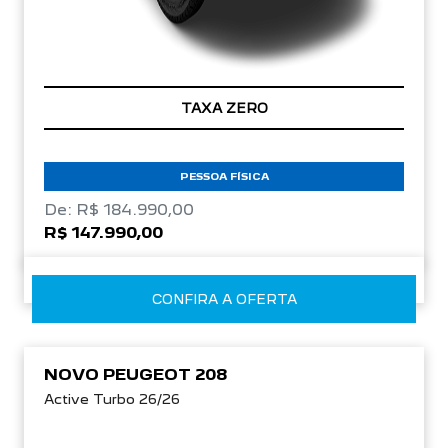
TAXA ZERO
PESSOA FÍSICA
De: R$ 184.990,00
R$ 147.990,00
CONFIRA A OFERTA
NOVO PEUGEOT 208
Active Turbo 26/26