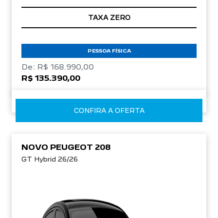
TAXA ZERO
PESSOA FÍSICA
De: R$ 168.990,00
R$ 135.390,00
CONFIRA A OFERTA
NOVO PEUGEOT 208
GT Hybrid 26/26