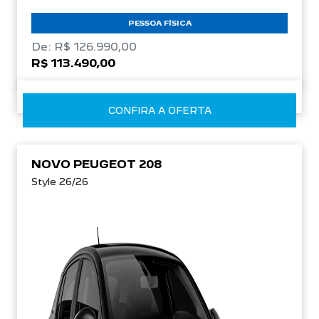
PESSOA FÍSICA
De: R$ 126.990,00
R$ 113.490,00
CONFIRA A OFERTA
NOVO PEUGEOT 208
Style 26/26