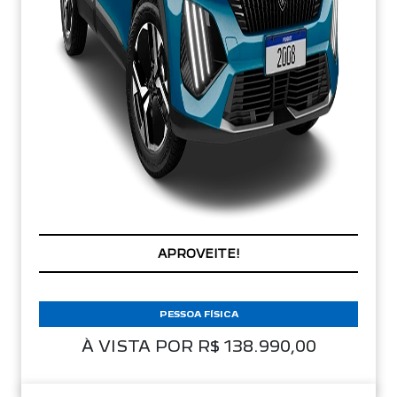
APROVEITE!
PESSOA FÍSICA
À VISTA POR R$ 138.990,00