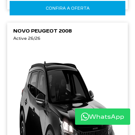
CONFIRA A OFERTA
NOVO PEUGEOT 2008
Active 26/26
WhatsApp