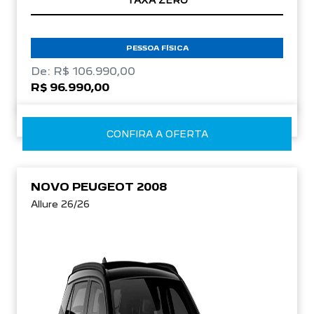
TAXA ZERO
PESSOA FÍSICA
De: R$ 106.990,00
R$ 96.990,00
CONFIRA A OFERTA
NOVO PEUGEOT 2008
Allure 26/26