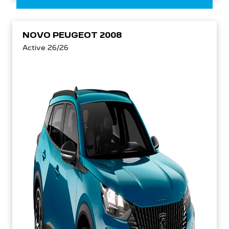
NOVO PEUGEOT 2008
Active 26/26