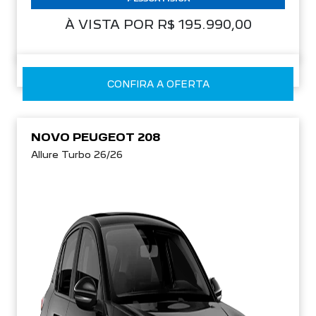
À VISTA POR R$ 195.990,00
CONFIRA A OFERTA
NOVO PEUGEOT 208
Allure Turbo 26/26