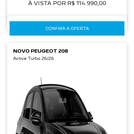
À VISTA POR R$ 114.990,00
CONFIRA A OFERTA
NOVO PEUGEOT 208
Active Turbo 26/26