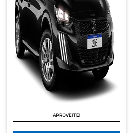
APROVEITE!