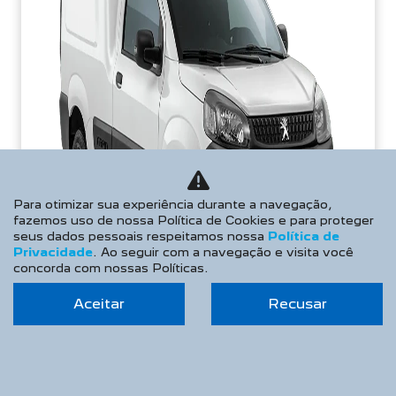
Para otimizar sua experiência durante a navegação,
fazemos uso de nossa Política de Cookies e para proteger
seus dados pessoais respeitamos nossa
Política de
Privacidade
. Ao seguir com a navegação e visita você
concorda com nossas Políticas.
Aceitar
Recusar
APROVEITE!