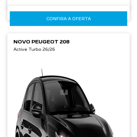
CONFIRA A OFERTA
NOVO PEUGEOT 208
Active Turbo 26/26