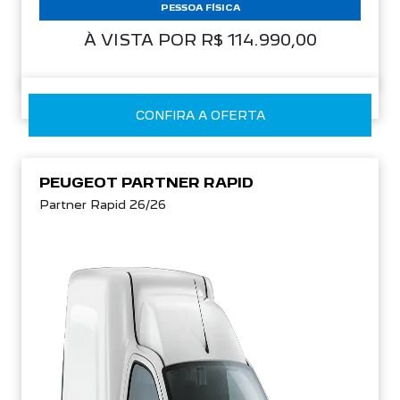
PESSOA FÍSICA
À VISTA POR R$ 114.990,00
CONFIRA A OFERTA
PEUGEOT PARTNER RAPID
Partner Rapid 26/26