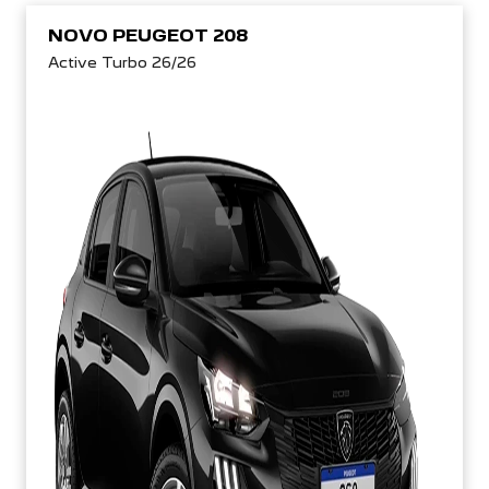
NOVO PEUGEOT 208
Active Turbo 26/26