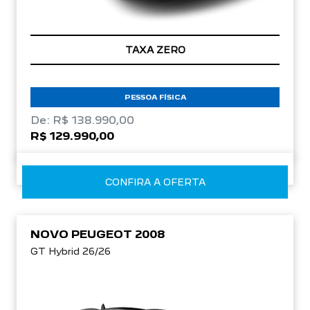
TAXA ZERO
PESSOA FÍSICA
De: R$ 138.990,00
R$ 129.990,00
CONFIRA A OFERTA
NOVO PEUGEOT 2008
GT Hybrid 26/26