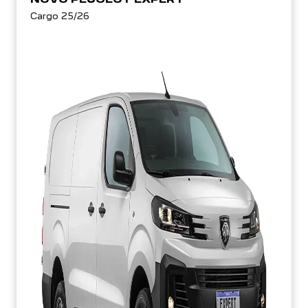
Cargo 25/26