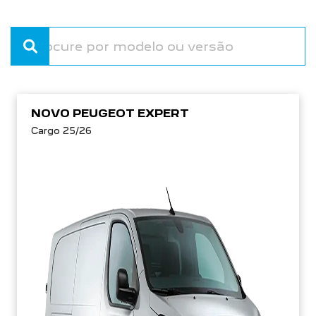
NOVO PEUGEOT EXPERT
Cargo 25/26