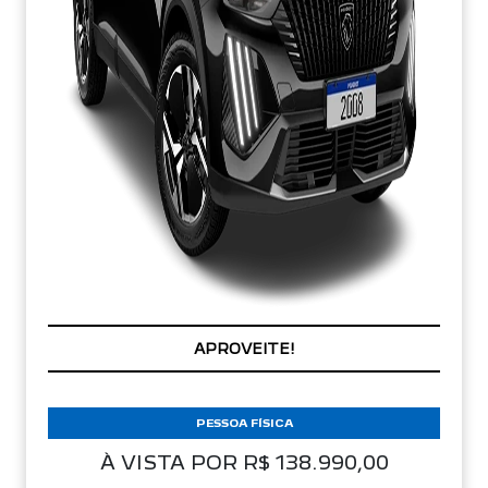
APROVEITE!
PESSOA FÍSICA
À VISTA POR R$ 138.990,00