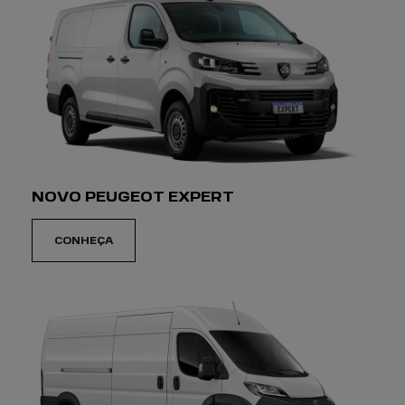
SAIBA MAIS
VENHA NOS VISITAR