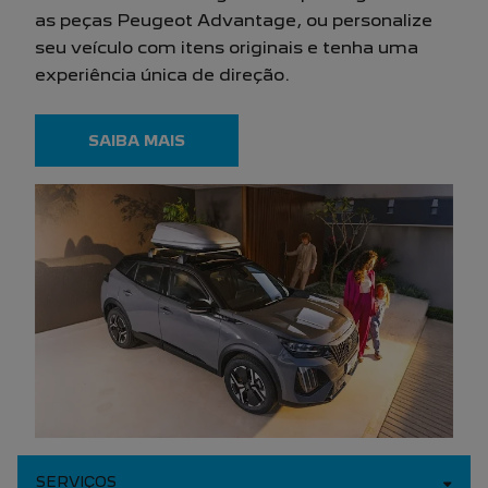
OPORTUNIDADE IMPERDÍVEL