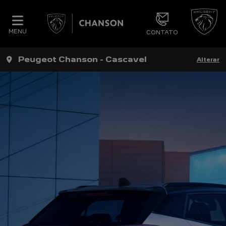
MENU
CONTATO
Peugeot Chanson - Cascavel
Alterar