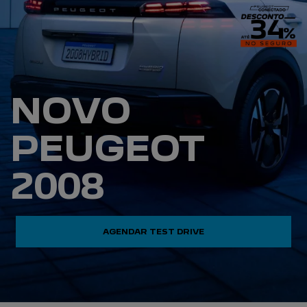
NOVO
PEUGEOT
2008
AGENDAR TEST DRIVE