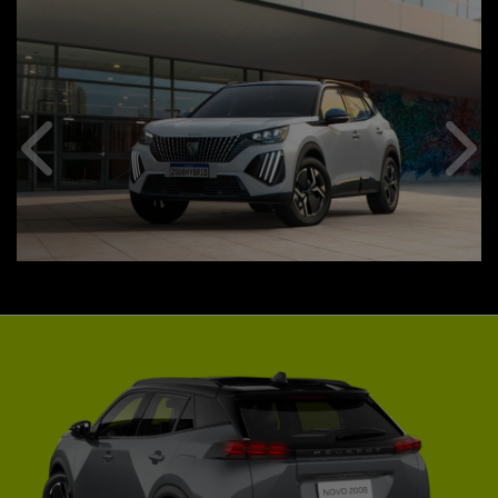
Anterior
Pró