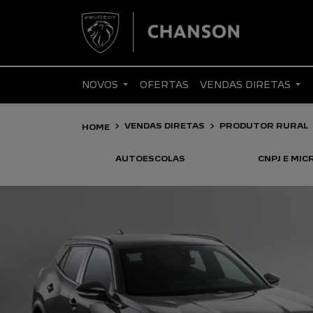
NOVOS
OFERTAS
VENDAS DIRETAS
VENDAS DIRETAS
PRODUTOR RURAL
HOME
AUTOESCOLAS
CNPJ E MI