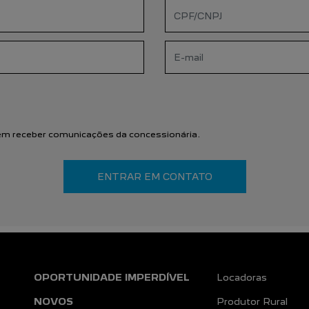
m receber comunicações da concessionária.
ENTRAR EM CONTATO
OPORTUNIDADE IMPERDÍVEL
Locadoras
NOVOS
Produtor Rural