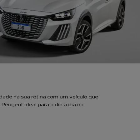
idade na sua rotina com um veículo que
eugeot ideal para o dia a dia no