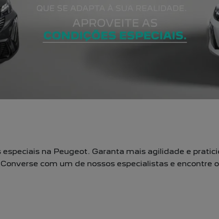
especiais na Peugeot. Garanta mais agilidade e pratic
Converse com um de nossos especialistas e encontre o P