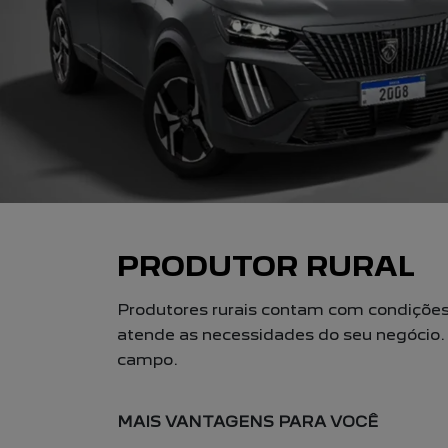
PRODUTOR RURAL
Produtores rurais contam com condições 
atende as necessidades do seu negócio. 
campo.
MAIS VANTAGENS PARA VOCÊ