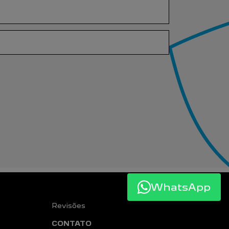
WhatsApp
Revisões
CONTATO