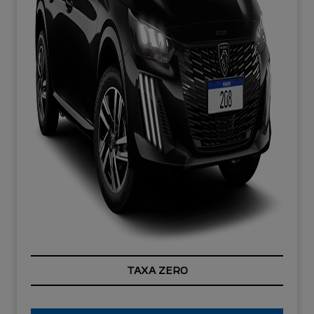
TAXA ZERO