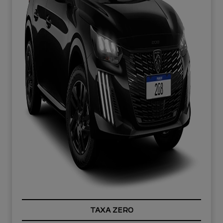
TAXA ZERO