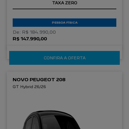
TAXA ZERO
PESSOA FÍSICA
De: R$ 184.990,00
R$ 147.990,00
CONFIRA A OFERTA
NOVO PEUGEOT 208
GT Hybrid 26/26