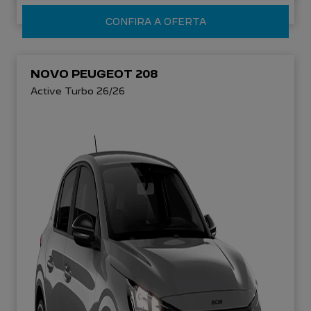
CONFIRA A OFERTA
NOVO PEUGEOT 208
Active Turbo 26/26