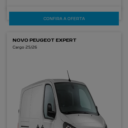
CONFIRA A OFERTA
NOVO PEUGEOT EXPERT
Cargo 25/26