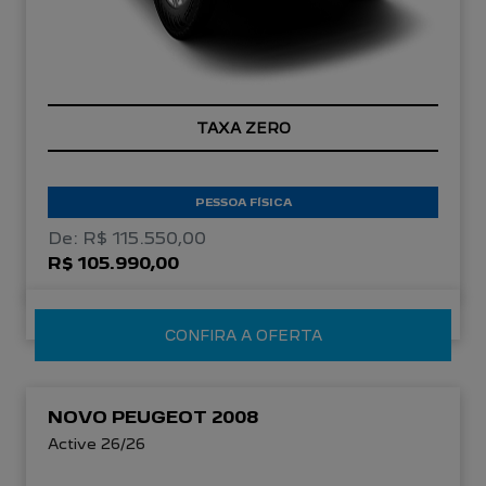
TAXA ZERO
PESSOA FÍSICA
De: R$ 115.550,00
R$ 105.990,00
CONFIRA A OFERTA
NOVO PEUGEOT 2008
Active 26/26