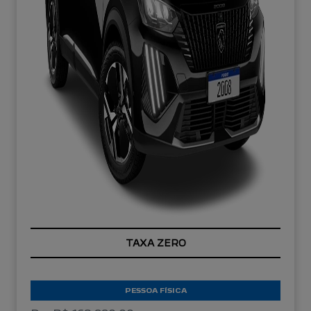
TAXA ZERO
PESSOA FÍSICA