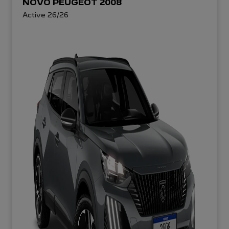
NOVO PEUGEOT 2008
Active 26/26