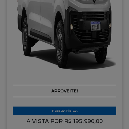
APROVEITE!
PESSOA FÍSICA
À VISTA POR R$ 195.990,00