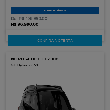
PESSOA FÍSICA
De: R$ 106.990,00
R$ 96.990,00
CONFIRA A OFERTA
NOVO PEUGEOT 2008
GT Hybrid 26/26