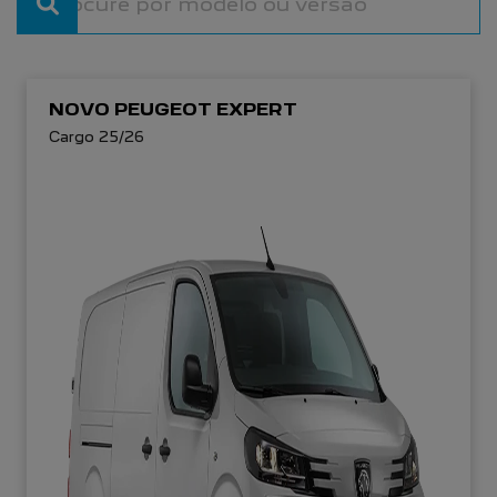
NOVO PEUGEOT EXPERT
Cargo 25/26