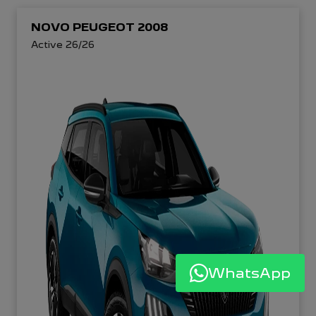
NOVO PEUGEOT 2008
Active 26/26
WhatsApp