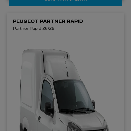
PEUGEOT PARTNER RAPID
Partner Rapid 26/26