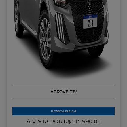
APROVEITE!
PESSOA FÍSICA
À VISTA POR R$ 114.990,00