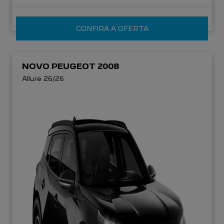
CONFIRA A OFERTA
NOVO PEUGEOT 2008
Allure 26/26