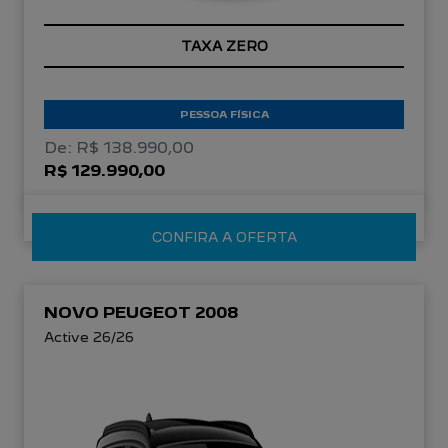
TAXA ZERO
PESSOA FÍSICA
De: R$ 138.990,00
R$ 129.990,00
CONFIRA A OFERTA
NOVO PEUGEOT 2008
Active 26/26