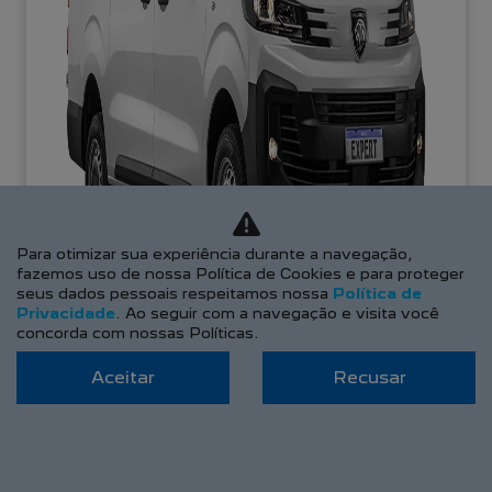
Para otimizar sua experiência durante a navegação,
fazemos uso de nossa Política de Cookies e para proteger
seus dados pessoais respeitamos nossa
Política de
Privacidade
. Ao seguir com a navegação e visita você
concorda com nossas Políticas.
Aceitar
Recusar
APROVEITE!
PESSOA FÍSICA