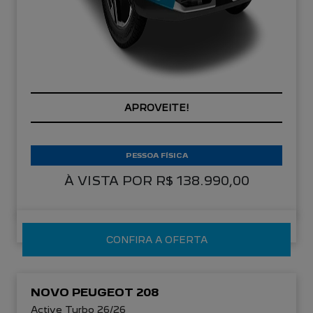
APROVEITE!
PESSOA FÍSICA
À VISTA POR R$ 138.990,00
CONFIRA A OFERTA
NOVO PEUGEOT 208
Active Turbo 26/26