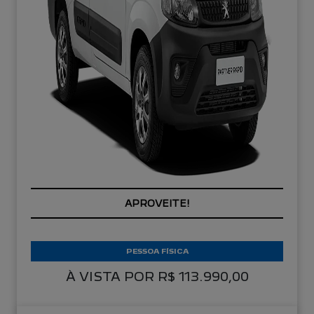
APROVEITE!
PESSOA FÍSICA
À VISTA POR R$ 113.990,00