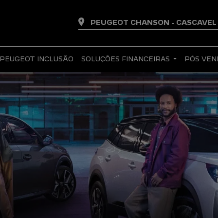
PEUGEOT CHANSON - CASCAVE
PEUGEOT INCLUSÃO
SOLUÇÕES FINANCEIRAS
PÓS VE