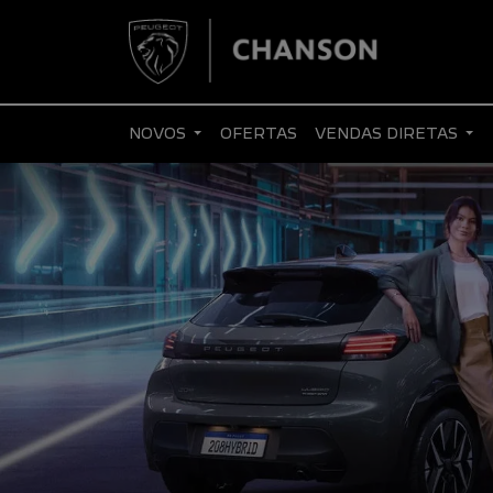
NOVOS
OFERTAS
VENDAS DIRETAS