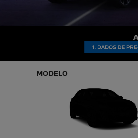
1. DADOS DE P
MODELO