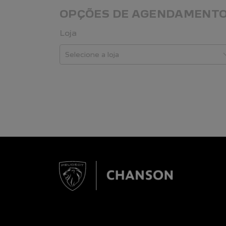
OPÇÕES DE AGENDAMENT
Loja