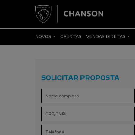
NOVOS
OFERTAS
VENDAS DIRETAS
SOLICITAR PROPOSTA