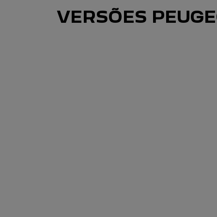
VERSÕES PEUGE