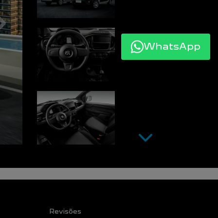
WhatsApp
Próximo
Próximo