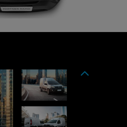
Anterior