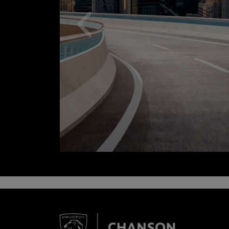
Anterior