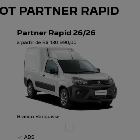
OT PARTNER RAPID
Partner Rapid 26/26
a partir de R$ 130.990,00
Branco Banquisse
ABS