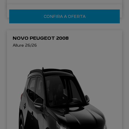
CONFIRA A OFERTA
NOVO PEUGEOT 2008
Allure 26/26