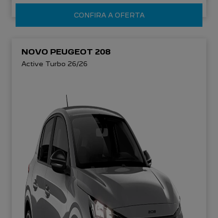
CONFIRA A OFERTA
NOVO PEUGEOT 208
Active Turbo 26/26