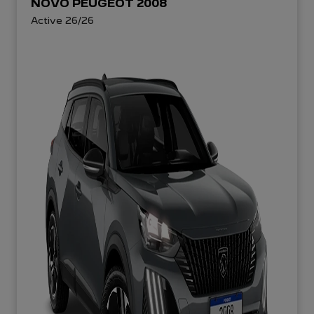
NOVO PEUGEOT 2008
Active 26/26