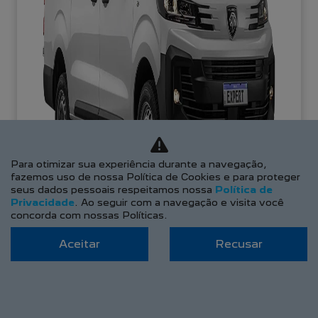
Para otimizar sua experiência durante a navegação,
fazemos uso de nossa Política de Cookies e para proteger
seus dados pessoais respeitamos nossa
Política de
Privacidade
. Ao seguir com a navegação e visita você
concorda com nossas Políticas.
Aceitar
Recusar
APROVEITE!
PESSOA FÍSICA