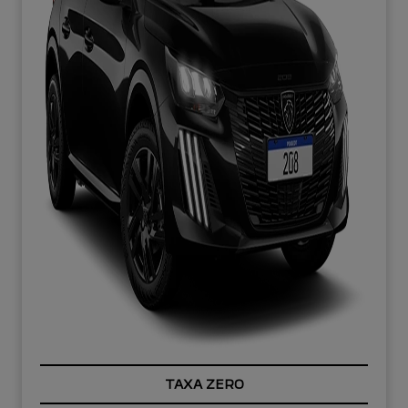
TAXA ZERO