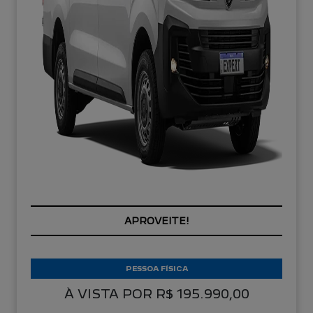
APROVEITE!
PESSOA FÍSICA
À VISTA POR R$ 195.990,00