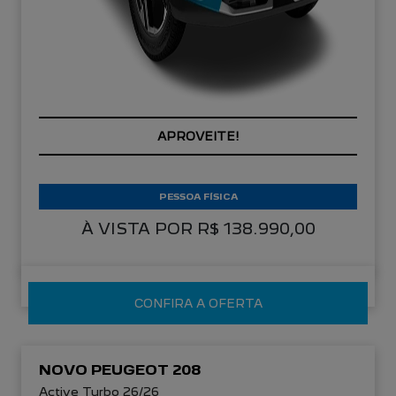
APROVEITE!
PESSOA FÍSICA
À VISTA POR R$ 138.990,00
CONFIRA A OFERTA
NOVO PEUGEOT 208
Active Turbo 26/26