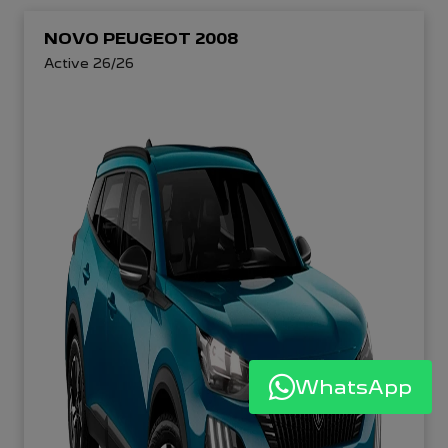
NOVO PEUGEOT 2008
Active 26/26
WhatsApp