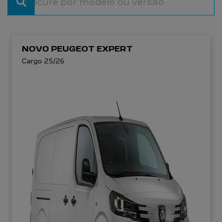
NOVO PEUGEOT EXPERT
Cargo 25/26