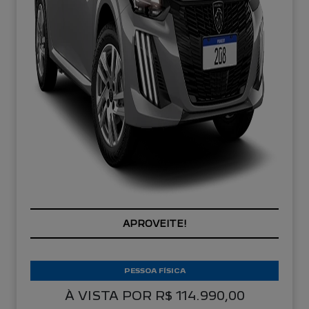
APROVEITE!
PESSOA FÍSICA
À VISTA POR R$ 114.990,00