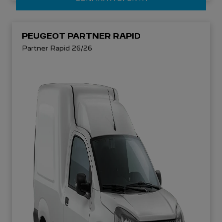
PEUGEOT PARTNER RAPID
Partner Rapid 26/26