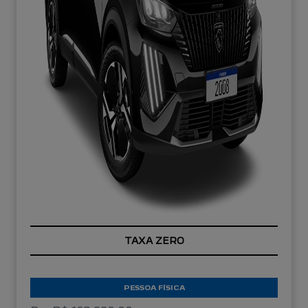
TAXA ZERO
PESSOA FÍSICA