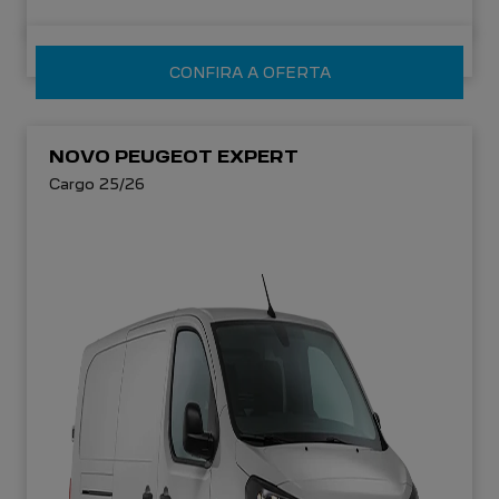
CONFIRA A OFERTA
NOVO PEUGEOT EXPERT
Cargo 25/26