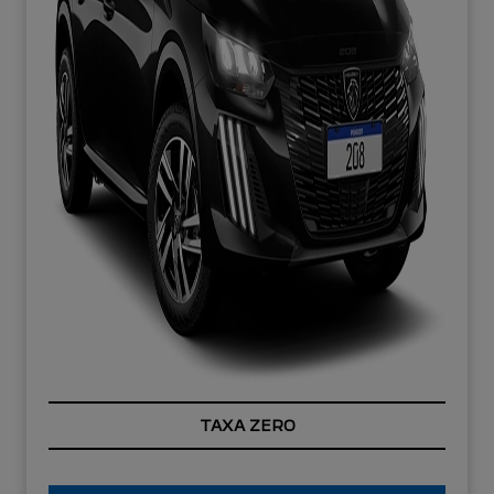
TAXA ZERO