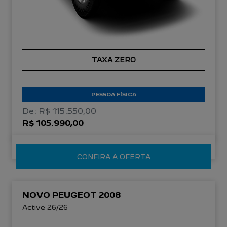
TAXA ZERO
PESSOA FÍSICA
De: R$ 115.550,00
R$ 105.990,00
CONFIRA A OFERTA
NOVO PEUGEOT 2008
Active 26/26