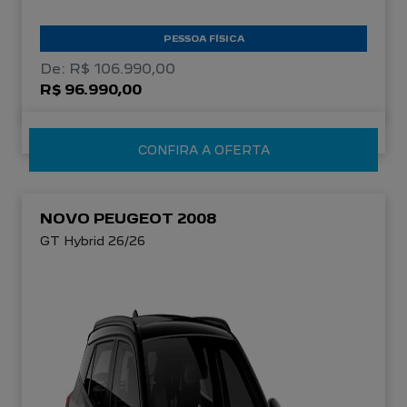
PESSOA FÍSICA
De: R$ 106.990,00
R$ 96.990,00
CONFIRA A OFERTA
NOVO PEUGEOT 2008
GT Hybrid 26/26