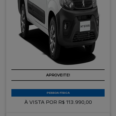
APROVEITE!
PESSOA FÍSICA
À VISTA POR R$ 113.990,00