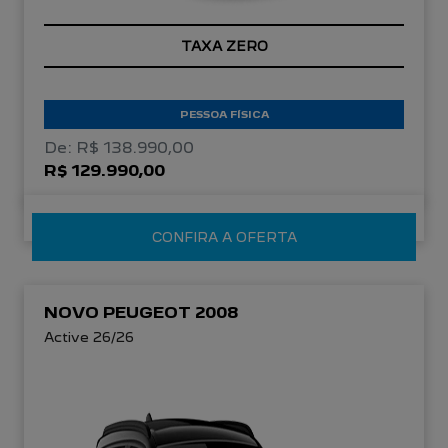
TAXA ZERO
PESSOA FÍSICA
De: R$ 138.990,00
R$ 129.990,00
CONFIRA A OFERTA
NOVO PEUGEOT 2008
Active 26/26