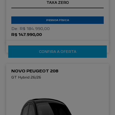
TAXA ZERO
PESSOA FÍSICA
De: R$ 184.990,00
R$ 147.990,00
CONFIRA A OFERTA
NOVO PEUGEOT 208
GT Hybrid 26/26