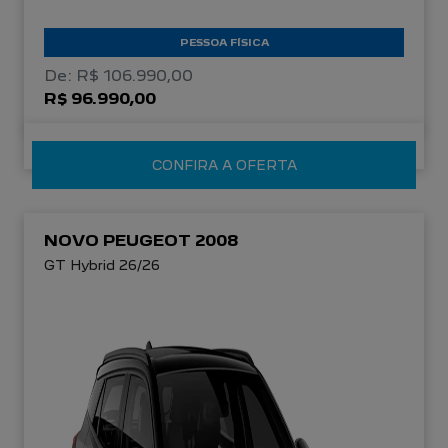
PESSOA FÍSICA
De: R$ 106.990,00
R$ 96.990,00
CONFIRA A OFERTA
NOVO PEUGEOT 2008
GT Hybrid 26/26