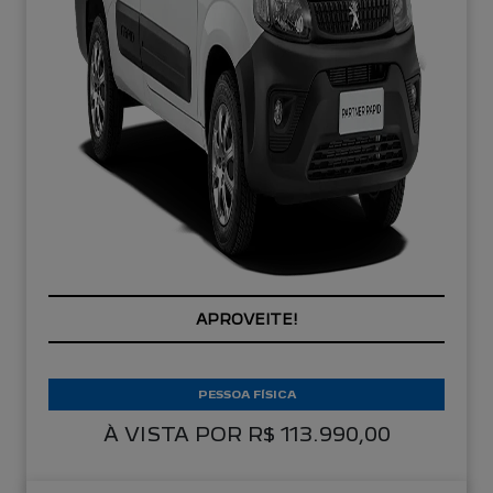
APROVEITE!
PESSOA FÍSICA
À VISTA POR R$ 113.990,00