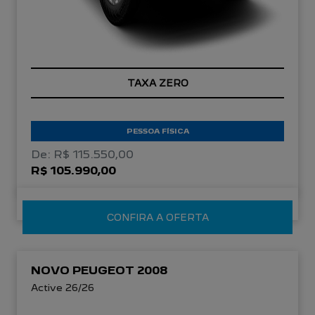
TAXA ZERO
PESSOA FÍSICA
De: R$ 115.550,00
R$ 105.990,00
CONFIRA A OFERTA
NOVO PEUGEOT 2008
Active 26/26