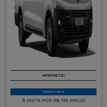
APROVEITE!
PESSOA FÍSICA
À VISTA POR R$ 195.990,00