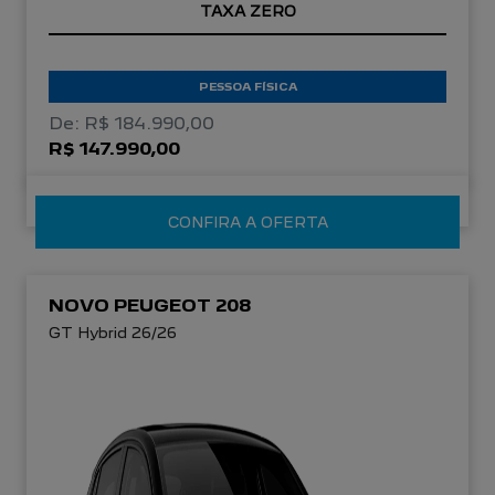
TAXA ZERO
PESSOA FÍSICA
De: R$ 184.990,00
R$ 147.990,00
CONFIRA A OFERTA
NOVO PEUGEOT 208
GT Hybrid 26/26