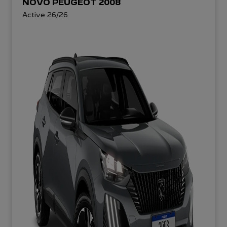
NOVO PEUGEOT 2008
Active 26/26