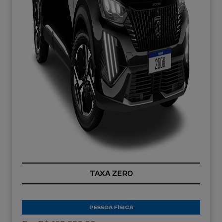
TAXA ZERO
PESSOA FÍSICA