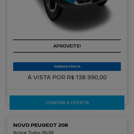
APROVEITE!
PESSOA FÍSICA
À VISTA POR R$ 138.990,00
CONFIRA A OFERTA
NOVO PEUGEOT 208
Active Turbo 26/26