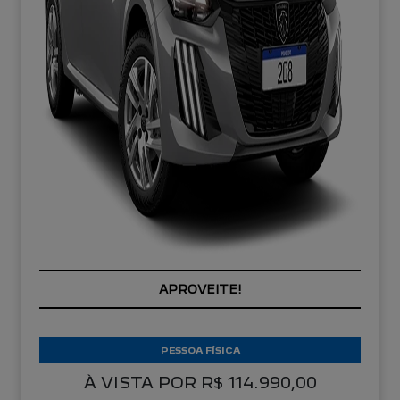
APROVEITE!
PESSOA FÍSICA
À VISTA POR R$ 114.990,00