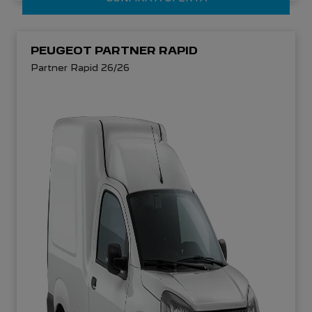
PEUGEOT PARTNER RAPID
Partner Rapid 26/26