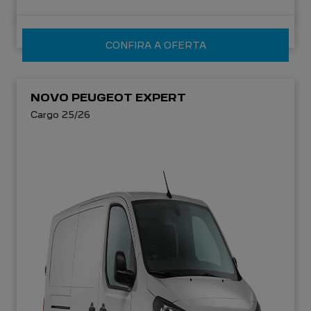
CONFIRA A OFERTA
NOVO PEUGEOT EXPERT
Cargo 25/26