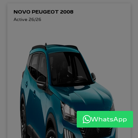
NOVO PEUGEOT 2008
Active 26/26
WhatsApp