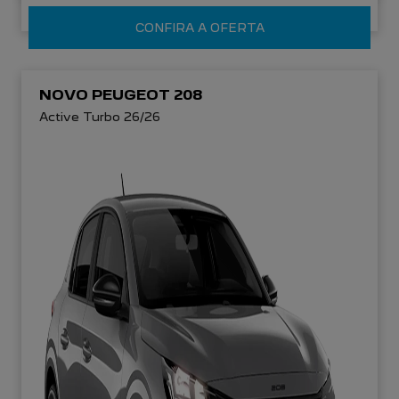
CONFIRA A OFERTA
NOVO PEUGEOT 208
Active Turbo 26/26