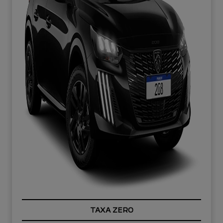
TAXA ZERO