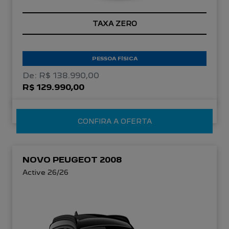
TAXA ZERO
PESSOA FÍSICA
De: R$ 138.990,00
R$ 129.990,00
CONFIRA A OFERTA
NOVO PEUGEOT 2008
Active 26/26