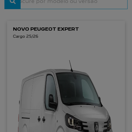
NOVO PEUGEOT EXPERT
Cargo 25/26