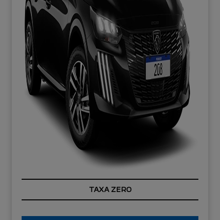
TAXA ZERO