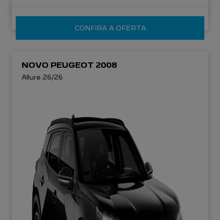
CONFIRA A OFERTA
NOVO PEUGEOT 2008
Allure 26/26