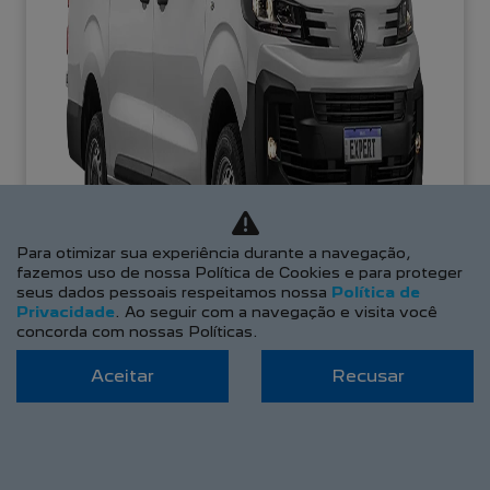
Para otimizar sua experiência durante a navegação,
fazemos uso de nossa Política de Cookies e para proteger
seus dados pessoais respeitamos nossa
Política de
Privacidade
. Ao seguir com a navegação e visita você
concorda com nossas Políticas.
Aceitar
Recusar
APROVEITE!
PESSOA FÍSICA